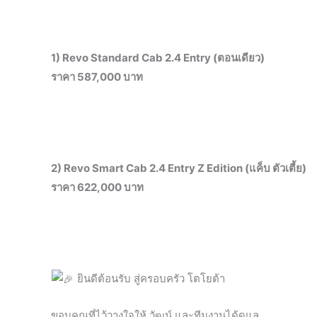
1) Revo Standard Cab 2.4 Entry (ตอนเดียว)
ราคา 587,000 บาท
2) Revo Smart Cab 2.4 Entry Z Edition (แค็บ ตัวเตี้ย)
ราคา 622,000 บาท
ยินดีต้อนรับ สู่ครอบครัว โตโยต้า
ขอบคุณที่ไว้วางใจให้ วัฒน์ และทีมงานได้ดูแล