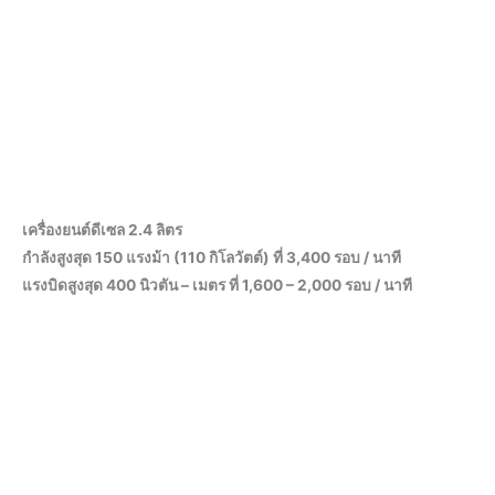
เครื่องยนต์ดีเซล 2.4 ลิตร
กำลังสูงสุด 150 แรงม้า (110 กิโลวัตต์) ที่ 3,400 รอบ / นาที
แรงบิดสูงสุด 400 นิวตัน – เมตร ที่ 1,600 – 2,000 รอบ / นาที