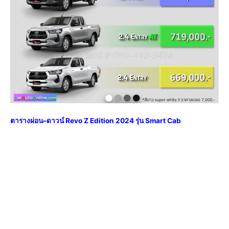
ตารางผ่อน
–
ดาวน์ Revo Z Edition 2024 รุ่น Smart Cab