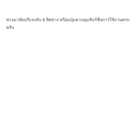
พวงมาลัยปรับระดับ 4 ทิศทาง พร้อมปุ่มควบคุมฟังก์ชั่นการใช้งานครบ
ครัน