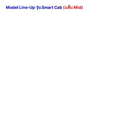
Model Line-Up รุ่น Smart Cab
(
แค็บ Mid)