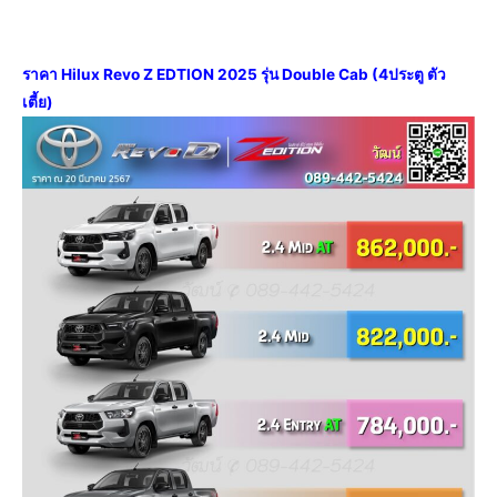
ราคา Hilux Revo Z EDTION 2025 รุ่น Double Cab (4ประตู ตัว
เตี้ย)