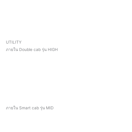
UTILITY
ภายใน Double cab รุ่น HIGH
ภายใน Smart cab รุ่น MID