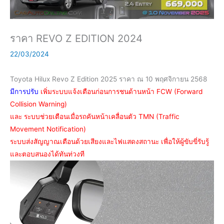
ราคา REVO Z EDITION 2024
22/03/2024
Toyota Hilux Revo Z Edition 2025
ราคา ณ 10 พฤศจิกายน 2568
มีการปรับ
เพิ่มระบบแจ้งเตือนก่อนการชนด้านหน้า FCW (Forward
Collision Warning)
และ ระบบช่วยเตือนเมื่อรถคันหน้าเคลื่อนตัว TMN (Traffic
Movement Notification)
ระบบส่งสัญญาณเตือนด้วยเสียงและไฟแสดงสถานะ เพื่อให้ผู้ขับขี่รับรู้
และตอบสนองได้ทันท่วงที