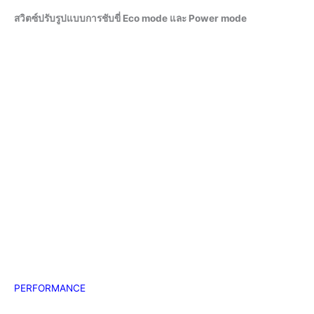
สวิตซ์ปรับรูปแบบการชับขี่ Eco mode และ Power mode
PERFORMANCE