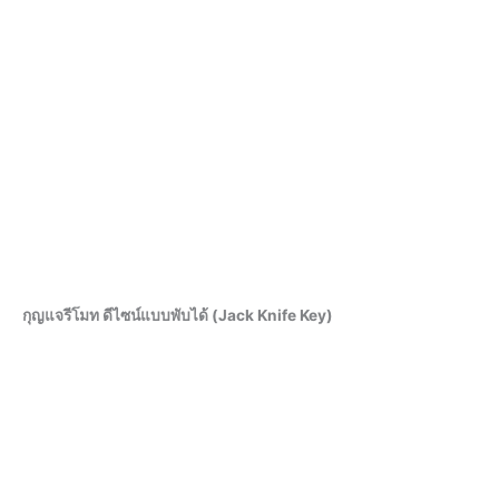
กุญแจรีโมท ดีไซน์แบบพับได้ (Jack Knife Key)