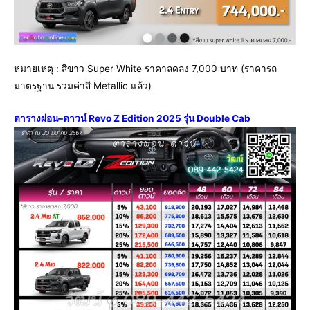
หมายเหตุ : สีขาว Super White ราคาลดลง 7,000 บาท (ราคารถ
มาตรฐาน รวมค่าสี Metallic แล้ว)
ตารางผ่อน
–
ดาวน์ Revo Z Edition 2025 รุ่น Double Cab