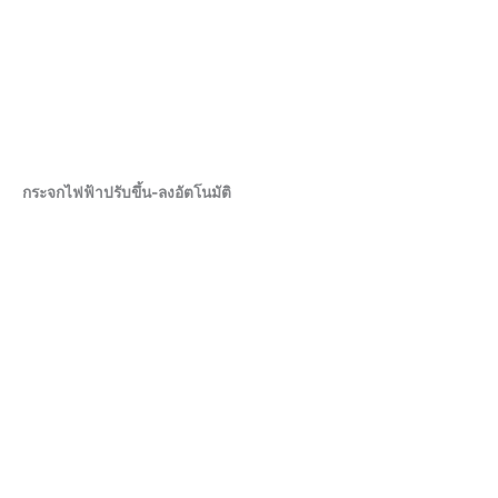
กระจกไฟฟ้าปรับขึ้น-ลงอัตโนมัติ