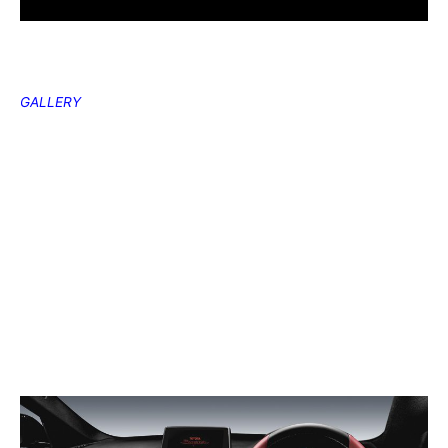
GALLERY