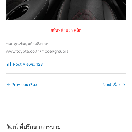
กลับหน้าแรก คลิก
ขอบคุณข้อมูลอ้างอิงจาก :
www.toyota.co.th/model/grsupra
Post Views:
123
←
Previous เรื่อง
Next เรื่อง
→
วัฒน์ ที่ปรึกษาการขาย