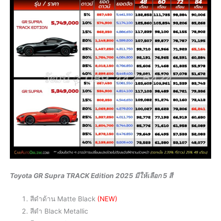
Toyota GR Supra TRACK Edition 2025 มีให้เลือก 5 สี
สีดำด้าน Matte Black
(NEW)
สีดำ Black Metallic