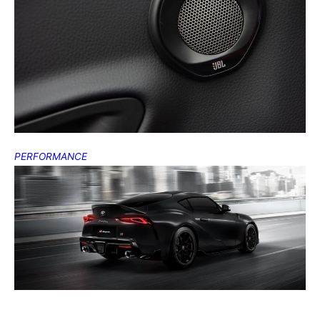
PERFORMANCE