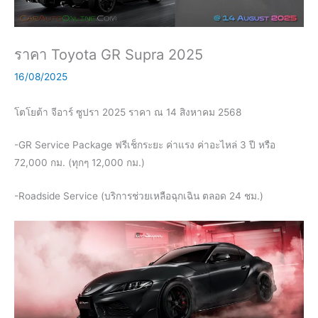
ราคา Toyota GR Supra 2025
16/08/2025
โตโยต้า จีอาร์ ซูปรา 2025
ราคา ณ 14 สิงหาคม 2568
-GR Service Package ฟรีเช็กระยะ ค่าแรง ค่าอะไหล่ 3 ปี หรือ
72,000 กม. (ทุกๆ 12,000 กม.)
-Roadside Service (บริการช่วยเหลือฉุกเฉิน ตลอด 24 ชม.)