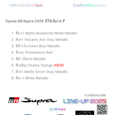
Toyota GR Supra 2025 มีให้เลือก 8 สี
สีขาว Matte Avalanche White Metallic
สีเทา Volcanic Ash Gray Metallic
สีน้ำเงิน Dawn Blue Metallic
สีแดง Prominence Red
สีดำ Black Metallic
สีเหลือง Pasma Orange
(NEW)
สีเทา Matte Strom Gray Metallic
สีขาว White Metallic