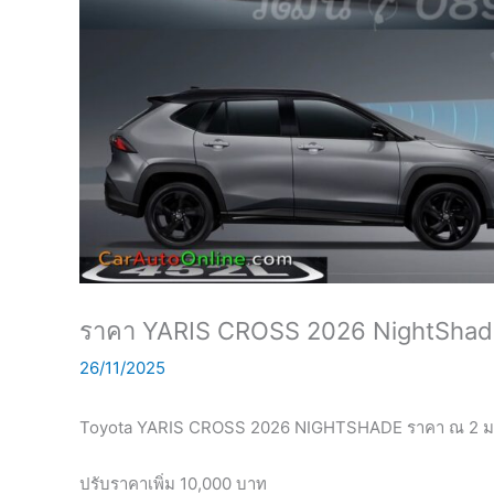
ราคา YARIS CROSS 2026 NightShad
26/11/2025
Toyota YARIS CROSS 2026 NIGHTSHADE
ราคา ณ 2 
ปรับราคาเพิ่ม 10,000 บาท