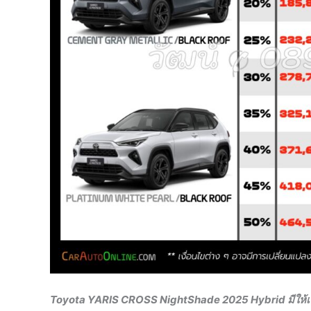
Toyota YARIS CROSS NightShade 2025 Hybrid มีให้เลื