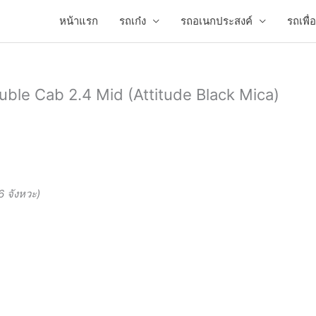
หน้าแรก
รถเก๋ง
รถอเนกประสงค์
รถเพื
le Cab 2.4 Mid (Attitude Black Mica)
6 จังหวะ)