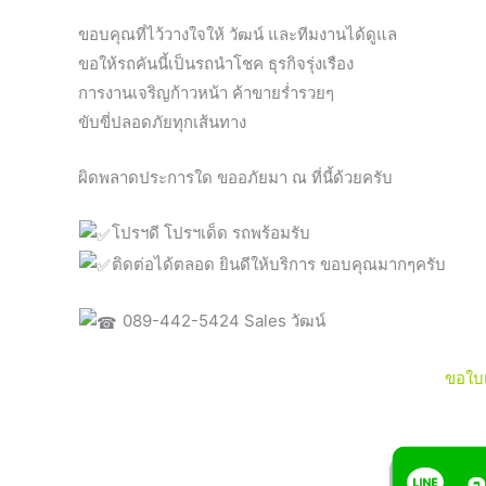
ขอบคุณที่ไว้วางใจให้ วัฒน์ และทีมงานได้ดูแล
ขอให้รถคันนี้เป็นรถนำโชค ธุรกิจรุ่งเรือง
การงานเจริญก้าวหน้า ค้าขายร่ำรวยๆ
ขับขี่ปลอดภัยทุกเส้นทาง
ผิดพลาดประการใด ขออภัยมา ณ ที่นี้ด้วยครับ
โปรฯดี โปรฯเด็ด รถพร้อมรับ
ติดต่อได้ตลอด ยินดีให้บริการ ขอบคุณมากๆครับ
089-442-5424 Sales วัฒน์
ขอใบ