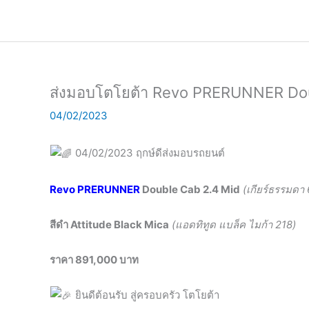
Skip
to
content
ส่งมอบโตโยต้า Revo PRERUNNER Doub
04/02/2023
04/02/2023 ฤกษ์ดีส่งมอบรถยนต์
Revo PRERUNNER
Double Cab
2.4 Mid
(เกียร์ธรรมดา 
สีดำ Attitude Black Mica
(
แอดทิทูด แบล็ค ไมก้า 218
)
ราคา 891,000 บาท
ยินดีต้อนรับ สู่ครอบครัว โตโยต้า