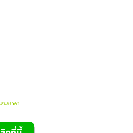
เสนอราคา