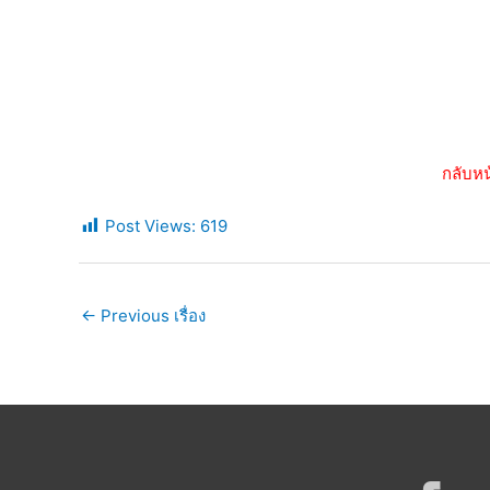
กลับหน
Post Views:
619
←
Previous เรื่อง