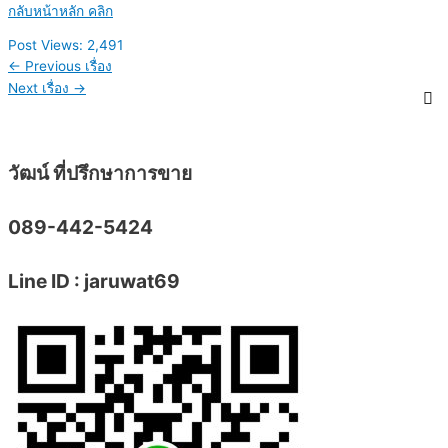
กลับหน้าหลัก คลิก
Post Views:
2,491
←
Previous เรื่อง
Next เรื่อง
→
วัฒน์ ที่ปรึกษาการขาย
089-442-5424
Line ID : jaruwat69