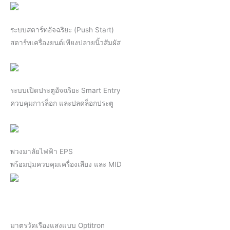
ระบบสตาร์ทอัจฉริยะ (Push Start)
สตาร์ทเครื่องยนต์เพียงปลายนิ้วสัมผัส
ระบบเปิดประตูอัจฉริยะ Smart Entry
ควบคุมการล็อก และปลดล็อกประตู
พวงมาลัยไฟฟ้า EPS
พร้อมปุ่มควบคุมเครื่องเสียง และ MID
มาตรวัดเรืองแสงแบบ Optitron