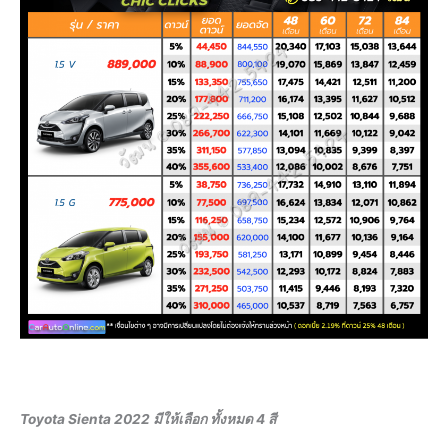
Toyota Sienta 2022 มีให้เลือก ทั้งหมด 4 สี