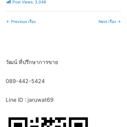
Post Views:
3,048
←
Previous เรื่อง
Next เรื่อง
→
วัฒน์ ที่ปรึกษาการขาย
089-442-5424
Line ID : jaruwat69