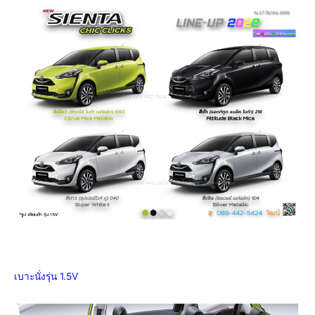
เบาะนั่งรุ่น 1.5V