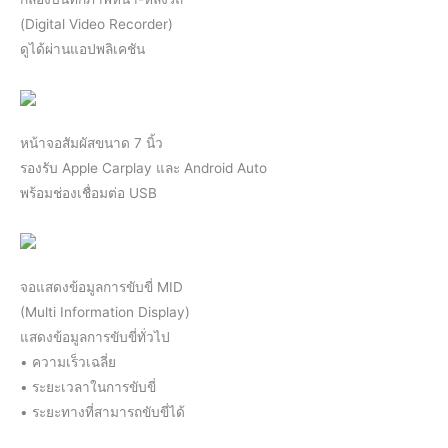
(Digital Video Recorder)
ดูได้ผ่านแอปพลิเคชัน
หน้าจอสัมผัสขนาด 7 นิ้ว
รองรับ Apple Carplay และ Android Auto
พร้อมช่องเชื่อมต่อ USB
จอแสดงข้อมูลการขับขี่ MID
(Multi Information Display)
แสดงข้อมูลการขับขี่ทั่วไป
• ความเร็วเฉลี่ย
• ระยะเวลาในการขับขี่
• ระยะทางที่สามารถขับขี่ได้