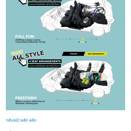
กลับหน้าหลัก คลิก