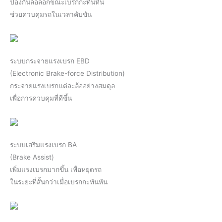
ป้องกันล้อล็อกขณะเบรกกะทันหัน
ช่วยควบคุมรถในเวลาคับขัน
ระบบกระจายแรงเบรก EBD
(Electronic Brake-force Distribution)
กระจายแรงเบรกแต่ละล้ออย่างสมดุล
เพื่อการควบคุมที่ดีขึ้น
ระบบเสริมแรงเบรก BA
(Brake Assist)
เพิ่มแรงเบรกมากขึ้น เพื่อหยุดรถ
ในระยะที่สั้นกว่าเมื่อเบรกกะทันหัน