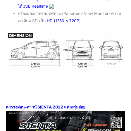
ได้แบบ Realtime
กล้องมองภาพรอบทิศทาง (Panorama View Monitor) ความ
ละเอียด SD เป็น
HD (1280 x 720P)
ตารางผ่อน
–
ดาวน์ SIENTA 2022 แต่ละรุ่นย่อย