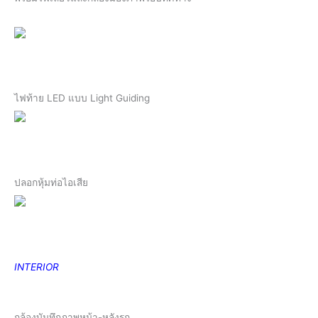
ไฟท้าย LED แบบ Light Guiding
ปลอกหุ้มท่อไอเสีย
INTERIOR
กล้องบันทึกภาพหน้า-หลังรถ