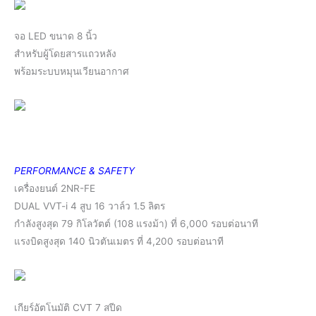
จอ LED ขนาด 8 นิ้ว
สําหรับผู้โดยสารแถวหลัง
พร้อมระบบหมุนเวียนอากาศ
PERFORMANCE & SAFETY
เครื่องยนต์ 2NR-FE
DUAL VVT-i 4 สูบ 16 วาล์ว 1.5 ลิตร
กําลังสูงสุด 79 กิโลวัตต์ (108 แรงม้า) ที่ 6,000 รอบต่อนาที
แรงบิดสูงสุด 140 นิวตันเมตร ที่ 4,200 รอบต่อนาที
เกียร์อัตโนมัติ CVT 7 สปีด