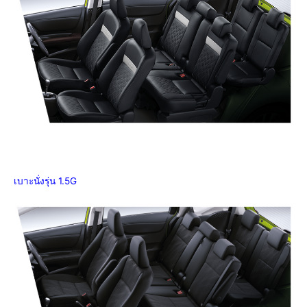
เบาะนั่งรุ่น 1.5G