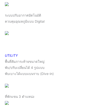
ระบบปรับอากาศอัตโนมัติ
ควบคุมอุณหภูมิแบบ Digital
UTILITY
พื้นที่สัมภาระท้ายขนาดใหญ่
พับ/ปรับเปลี่ยนได้ 4 รูปแบบ
พับเบาะได้แบบแบนราบ (Dive-in)
ที่พักแขน 3 ตำแหน่ง