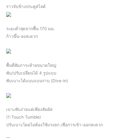
ราวจับข้างประตูสไลด์
ระยะต่ำสุดจากพื้น 170 มม.
ก้าวขึ้น-ลงสะดวก
พื้นที่สัมภาระท้ายขนาดใหญ่
พับ/ปรับเปลี่ยนได้ 4 รูปแบบ
พับเบาะได้แบบแบนราบ (Dive-in)
เบาะพับง่ายแค่เพียงสัมผัส
(1-Touch Tumble)
ปรับเบาะโดยไม่ต้องใช้แรงยก เพื่อการเข้า-ออกสะดวก