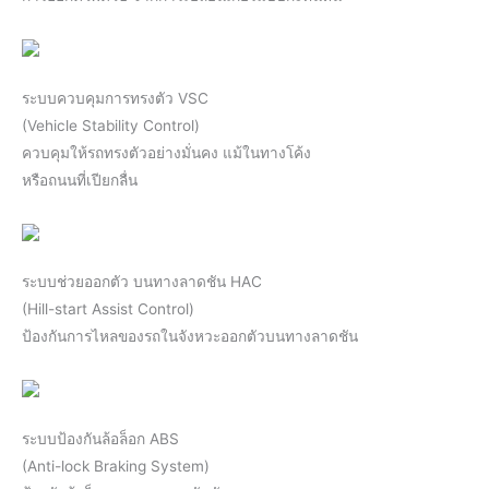
ระบบควบคุมการทรงตัว VSC
(Vehicle Stability Control)
ควบคุมให้รถทรงตัวอย่างมั่นคง แม้ในทางโค้ง
หรือถนนที่เปียกลื่น
ระบบช่วยออกตัว บนทางลาดชัน HAC
(Hill-start Assist Control)
ป้องกันการไหลของรถในจังหวะออกตัวบนทางลาดชัน
ระบบป้องกันล้อล็อก ABS
(Anti-lock Braking System)