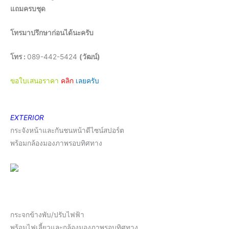
แถมครบชุด
โทรมาปรึกษาก่อนได้นะครับ
โทร :
089-442-5424
(วัฒน์)
ขอใบเสนอราคา
คลิก
เลยครับ
EXTERIOR
กระจังหน้าและกันชนหน้าดีไซน์สปอร์ต
พร้อมกล้องมองภาพรอบทิศทาง
กระจกข้างพับ/ปรับไฟฟ้า
พร้อมไฟเลี้ยวและกล้องมองภาพรอบทิศทาง