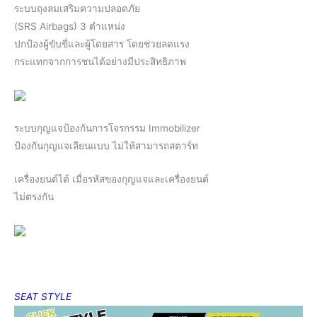
ระบบถุงลมเสริมความปลอดภัย
(SRS Airbags) 3 ตําแหน่ง
ปกป้องผู้ขับขี่และผู้โดยสาร โดยช่วยลดแรง
กระแทกจากการชนได้อย่างมีประสิทธิภาพ
ระบบกุญแจป้องกันการโจรกรรม Immobilizer
ป้องกันกุญแจเลียนแบบ ไม่ให้สามารถสตาร์ท
เครื่องยนต์ได้ เมื่อรหัสของกุญแจและเครื่องยนต์
ไม่ตรงกัน
SEAT STYLE