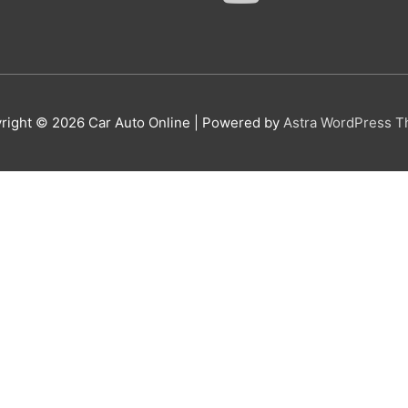
right © 2026
Car Auto Online
| Powered by
Astra WordPress 