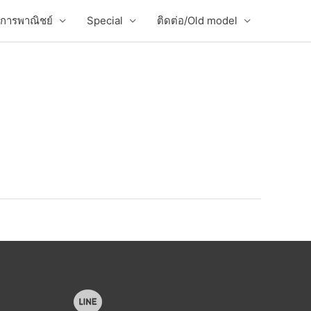
่อการพาณิชย์
Special
ติดต่อ/Old model