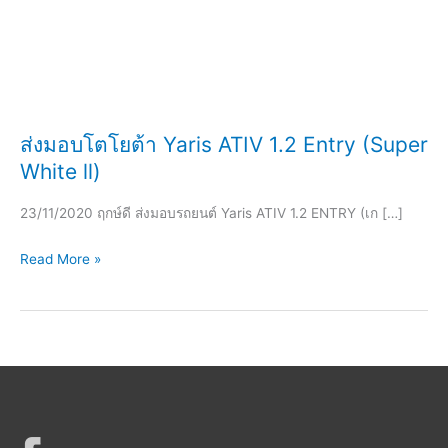
ส่งมอบโตโยต้า Yaris ATIV 1.2 Entry (Super
White ll)
23/11/2020 ฤกษ์ดี ส่งมอบรถยนต์ Yaris ATIV 1.2 ENTRY (เก […]
ส่ง
Read More »
มอบ
โต
โย
ต้า
Yaris
ATIV
1.2