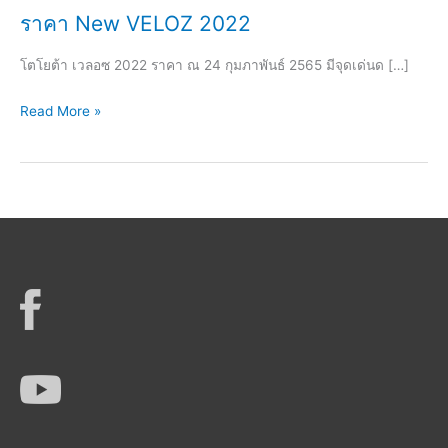
ราคา New VELOZ 2022
โตโยต้า เวลอซ 2022 ราคา ณ 24 กุมภาพันธ์ 2565 มีจุดเด่นด […]
ราคา
Read More »
New
VELOZ
2022