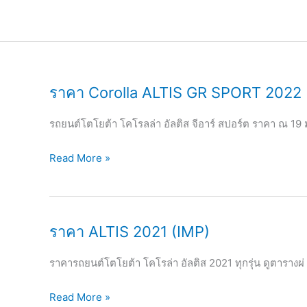
Skip
to
content
ราคา Corolla ALTIS GR SPORT 2022
รถยนต์โตโยต้า โคโรลล่า อัลติส จีอาร์ สปอร์ต ราคา ณ 19 
ราคา
Read More »
Corolla
ALTIS
GR
ราคา ALTIS 2021 (IMP)
SPORT
2022
ราคารถยนต์โตโยต้า โคโรล่า อัลติส 2021 ทุกรุ่น ดูตารางผ่
ราคา
Read More »