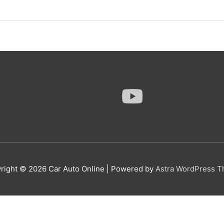
right © 2026
Car Auto Online
| Powered by
Astra WordPress 