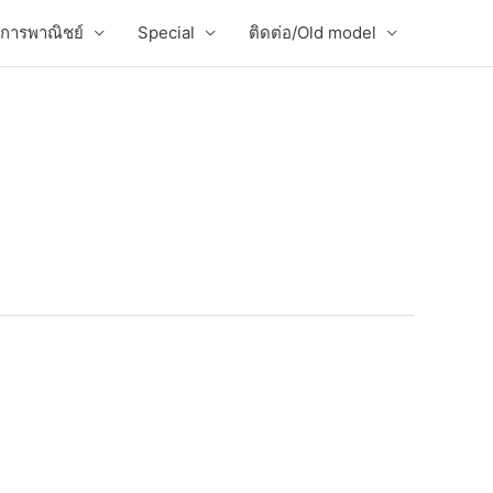
่อการพาณิชย์
Special
ติดต่อ/Old model