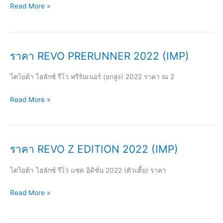
ราคา
Read More »
REVO
ROCCO
2022
ราคา REVO PRERUNNER 2022 (IMP)
(IMP)
โตโยต้า ไฮลักซ์ รีโว่ พรีรันเนอร์ (ยกสูง) 2022 ราคา ณ 2
ราคา
Read More »
REVO
PRERUNNER
2022
ราคา REVO Z EDITION 2022 (IMP)
(IMP)
โตโยต้า ไฮลักซ์ รีโว่ แซด อิดิชั่น 2022 (ตัวเตี้ย) ราคา
ราคา
Read More »
REVO
Z