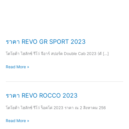
ราคา REVO GR SPORT 2023
โตโยต้า ไฮลักซ์ รีโว่ จีอาร์ สปอร์ต Double Cab 2023 (ตั […]
ราคา
Read More »
REVO
GR
SPORT
ราคา REVO ROCCO 2023
2023
โตโยต้า ไฮลักซ์ รีโว่ ร็อคโค่ 2023 ราคา ณ 2 สิงหาคม 256
ราคา
Read More »
REVO