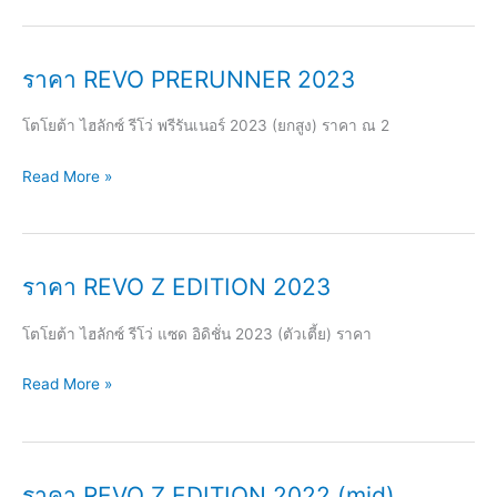
ROCCO
2023
ราคา REVO PRERUNNER 2023
โตโยต้า ไฮลักซ์ รีโว่ พรีรันเนอร์ 2023 (ยกสูง) ราคา ณ 2
ราคา
Read More »
REVO
PRERUNNER
2023
ราคา REVO Z EDITION 2023
โตโยต้า ไฮลักซ์ รีโว่ แซด อิดิชั่น 2023 (ตัวเตี้ย) ราคา
ราคา
Read More »
REVO
Z
EDITION
ราคา REVO Z EDITION 2022 (mid)
2023