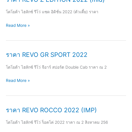
โตโยต้า ไฮลักซ์ รีโว่ แซด อิดิชั่น 2022 (ตัวเตี้ย) ราคา
ราคา
Read More »
REVO
Z
EDITION
ราคา REVO GR SPORT 2022
2022
(mid)
โตโยต้า ไฮลักซ์ รีโว่ จีอาร์ สปอร์ต Double Cab ราคา ณ 2
ราคา
Read More »
REVO
GR
SPORT
ราคา REVO ROCCO 2022 (IMP)
2022
โตโยต้า ไฮลักซ์ รีโว่ ร็อคโค่ 2022 ราคา ณ 2 สิงหาคม 256