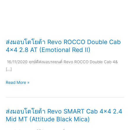
ส่งมอบโตโยต้า Revo ROCCO Double Cab
4×4 2.8 AT (Emotional Red II)
16/11/2020 ฤกษ์ดีส่งมอบรถยนต์ Revo ROCCO Double Cab 4&
[…]
ส่ง
Read More »
มอบ
โต
โย
ส่งมอบโตโยต้า Revo SMART Cab 4×4 2.4
ต้า
Mid MT (Attitude Black Mica)
Revo
ROCCO