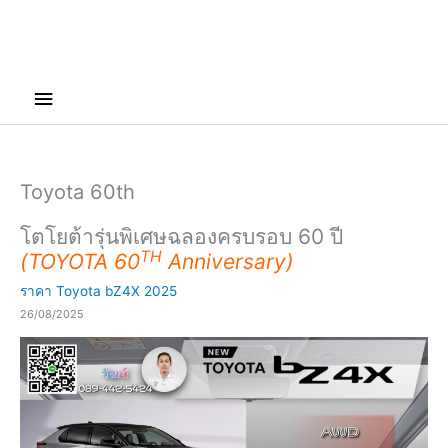
Main
Menu
Toyota 60th
โตโยต้ารุ่นพิเศษฉลองครบรอบ 60 ปี
TH
(TOYOTA 60
Anniversary)
ราคา Toyota bZ4X 2025
26/08/2025