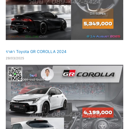
ราคา Toyota GR COROLLA 2024
29/03/2025