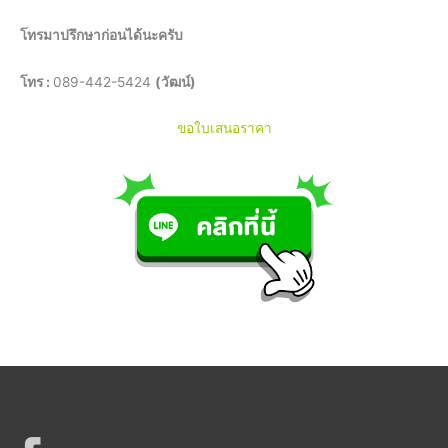
โทรมาปรึกษาก่อนได้นะครับ
โทร :
089-442-5424
(วัฒน์)
ขอใบเสนอราคา