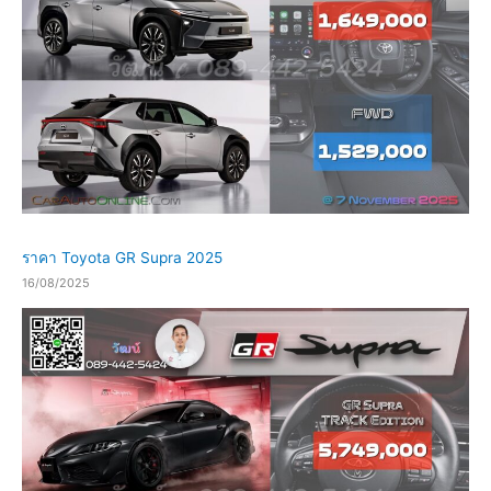
ราคา Toyota GR Supra 2025
16/08/2025