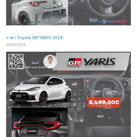
ราคา Toyota GR YARIS 2024
29/03/2025