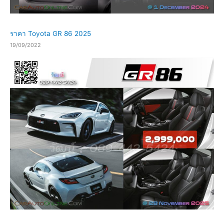
ราคา Toyota GR 86 2025
19/09/2022