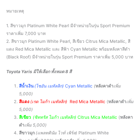
หมายเหตุ
1. สีขาวมุก Platinum White Pearl มีจำหน่ายในรุ่น Sport Premium
ราคาเพิ่ม 7,000 บาท
2. สีขาวมุก Platinum White Pearl, สีเขียว Citrus Mica Metallic, สี
แดง Red Mica Metallic และ สีฟ้า Cyan Metallic พร้อมหลังคาสีดำ
(Black Roof) มีจำหน่ายในรุ่น Sport Premium ราคาเพิ่ม 5,000 บาท
Toyota Yaris มีให้เลือก ทั้งหมด 8 สี
สีน้ำเงิน
(ไซอัน เมทัลลิก)
Cyan Metallic
(
หลังคาดำ
เพิ่ม
5,000)
สีแดง
(เรด ไมก้า เมทัลลิก)
Red Mica Metallic
(
หลังคาดำ
เพิ่ม
5,000)
สีเขียว
(ซิททรัส ไมก้า เมทัลลิก)
Citrus Mica Metallic
(
หลังคา
ดำ
เพิ่ม 5,000)
สีขาวมุก
(แพลทตินัม ไวท์ เพิร์ล)
Platinum White