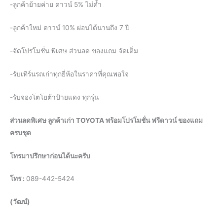
-ลูกค้าย้ายค่าย ดาวน์ 5% ไม่ค้ำ
-ลูกค้าใหม่ ดาวน์ 10% ผ่อนได้นานถึง 7 ปี
-จัดโปรโมชั่น พิเศษ ส่วนลด ของแถม จัดเต็ม
-รับเทิร์นรถเก่าทุกยี่ห้อในราคาที่คุณพอใจ
-รับจองโตโยต้าป้ายแดง ทุกรุ่น
ส่วนลดพิเศษ ลูกค้าเก่า TOYOTA พร้อมโปรโมชั่น ฟรีดาวน์ ของแถม
ครบชุด
โทรมาปรึกษาก่อนได้นะครับ
โทร :
089-442-5424
(วัฒน์)