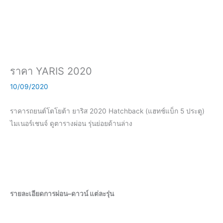
ราคา YARIS 2020
10/09/2020
ราคารถยนต์โตโยต้า ยาริส 2020 Hatchback (แฮทช์แบ็ก 5 ประตู)
ไมเนอร์เชนจ์ ดูตารางผ่อน รุ่นย่อยด้านล่าง
รายละเอียดการผ่อน
–
ดาวน์
แต่ละรุ่น