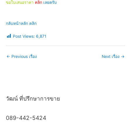
ขอใบเสนอราคา
คลิก
เลยครับ
กลับหน้าหลัก คลิก
Post Views:
6,871
←
Previous เรื่อง
Next เรื่อง
→
วัฒน์ ที่ปรึกษาการขาย
089-442-5424