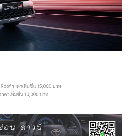
Roof ราคาเพิ่มขึ้น 15,000 บาท
าคาเพิ่มขึ้น 10,000 บาท
2