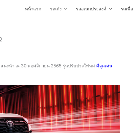
หน้าแรก
รถเก๋ง
รถอเนกประสงค์
รถเพื
2
แนะนำ ณ 30 พฤศจิกายน
2565 รุ่นปรับปรุงใฟหม่
มีจุดเด่น