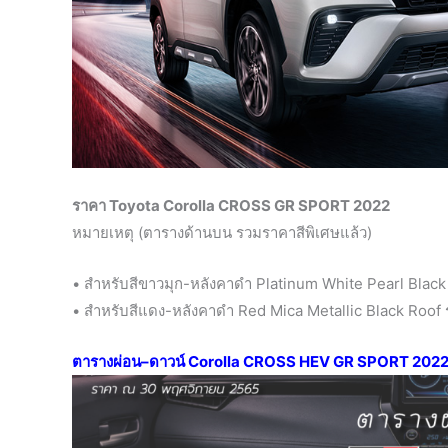
ราคา Toyota Corolla CROSS GR SPORT 2022
หมายเหตุ (ตารางด้านบน รวมราคาสีพิเศษแล้ว)
• สำหรับสีขาวมุก-หลังคาดำ Platinum White Pearl Black 
• สำหรับสีแดง-หลังคาดำ Red Mica Metallic Black Roof ร
ตารางผ่อน
–
ดาวน์ Corolla CROSS HEV GR SPORT 202