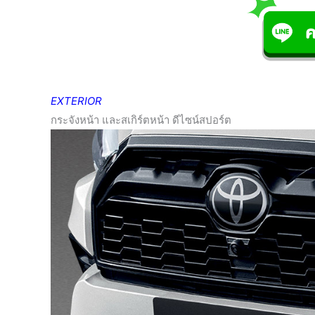
EXTERIOR
กระจังหน้า และสเกิร์ตหน้า ดีไซน์สปอร์ต