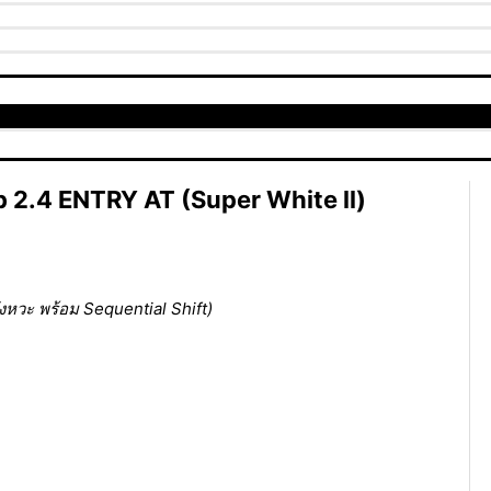
 2.4 ENTRY AT (Super White ll)
 จังหวะ พร้อม Sequential Shift)