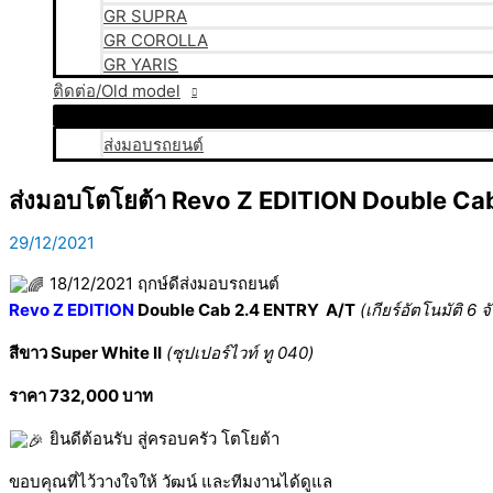
GR SUPRA
GR COROLLA
GR YARIS
ติดต่อ/Old model
ส่งมอบรถยนต์
ส่งมอบโตโยต้า Revo Z EDITION Double Cab
29/12/2021
18/12/2021 ฤกษ์ดีส่งมอบรถยนต์
Revo Z EDITION
Double Cab 2.4 ENTRY A/T
(เกียร์อัตโนมัติ 6
สีขาว Super White II
(ซุปเปอร์ไวท์ ทู 040)
ราคา 732,000 บาท
ยินดีต้อนรับ สู่ครอบครัว โตโยต้า
ขอบคุณที่ไว้วางใจให้ วัฒน์ และทีมงานได้ดูแล