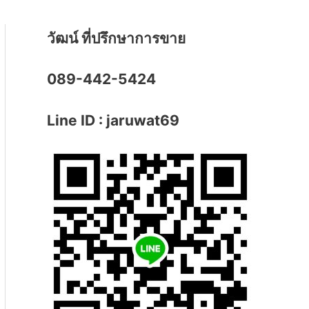
วัฒน์ ที่ปรึกษาการขาย
089-442-5424
Line ID : jaruwat69