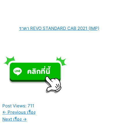
ราคา REVO STANDARD CAB 2021 (IMP)
Post Views:
711
←
Previous เรื่อง
Next เรื่อง
→