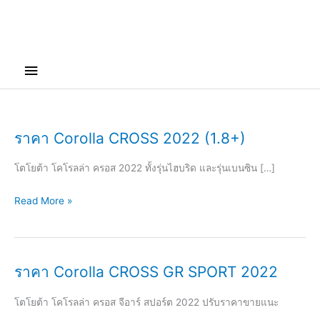
Main
Menu
ราคา Corolla CROSS 2022 (1.8+)
โตโยต้า โคโรลล่า ครอส 2022 ทั้งรุ่นไฮบริด และรุ่นเบนซิน […]
ราคา
Read More »
Corolla
CROSS
2022
ราคา Corolla CROSS GR SPORT 2022
(1.8+)
โตโยต้า โคโรลล่า ครอส จีอาร์ สปอร์ต 2022 ปรับราคาขายแนะ